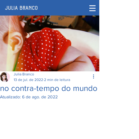
Julia Branco
13 de jul. de 2022
2 min de leitura
no contra-tempo do mundo
Atualizado:
6 de ago. de 2022