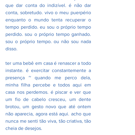
que dar conta do indizível. é não dar 
conta, sobretudo. vivo o meu puerpério 
enquanto o mundo tenta recuperar o 
tempo perdido. eu sou o próprio tempo 
perdido. sou o próprio tempo ganhado. 
sou o próprio tempo. ou não sou nada 
disso.
ter uma bebê em casa é renascer a todo 
instante. é exercitar constantemente a 
presença ~ quando me perco dela, 
minha filha percebe e todos aqui em 
casa nos perdemos. é piscar e ver que 
um fio de cabelo cresceu, um dente 
brotou, um gesto novo que até ontem 
não aparecia, agora está aqui. acho que 
nunca me senti tão viva, tão criativa, tão 
cheia de desejos.