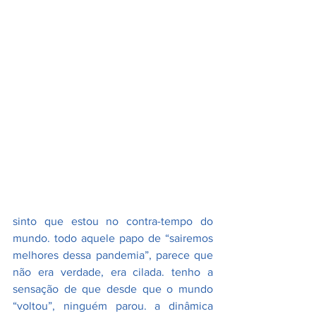
sinto que estou no contra-tempo do 
mundo. todo aquele papo de “sairemos 
melhores dessa pandemia”, parece que 
não era verdade, era cilada. tenho a 
sensação de que desde que o mundo 
“voltou”, ninguém parou. a dinâmica 